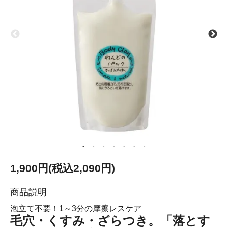
1,900円(税込2,090円)
商品説明
泡立て不要！1～3分の摩擦レスケア
毛穴・くすみ・ざらつき。「落とす