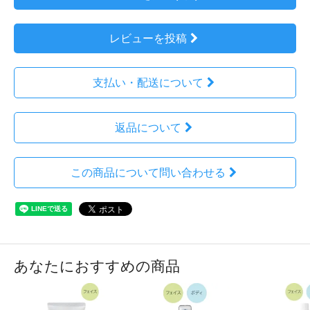
レビューを投稿
支払い・配送について
返品について
この商品について問い合わせる
あなたにおすすめの商品