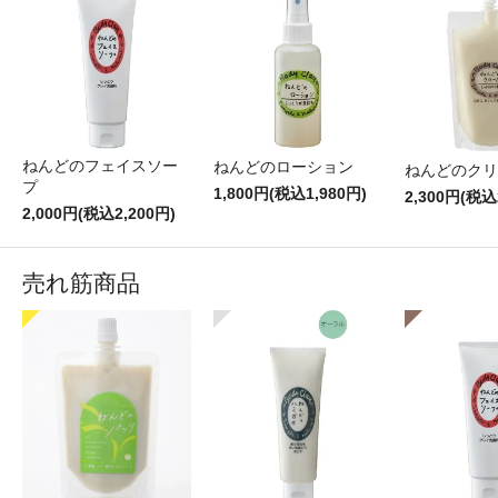
ねんどのフェイスソー
ねんどのローション
ねんどのクリ
プ
1,800円(税込1,980円)
2,300円(税込
2,000円(税込2,200円)
売れ筋商品