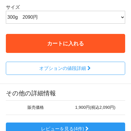
サイズ
カートに入れる
オプションの値段詳細
その他の詳細情報
販売価格
1,900円(税込2,090円)
レビューを見る(4件)