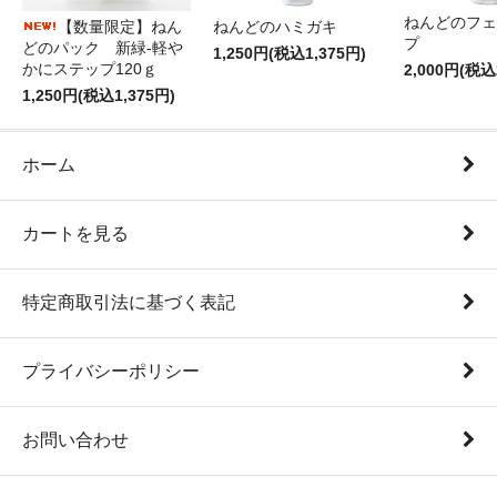
ねんどのフェ
【数量限定】ねん
ねんどのハミガキ
プ
どのパック 新緑-軽や
1,250円(税込1,375円)
かにステップ120ｇ
2,000円(税込
1,250円(税込1,375円)
ホーム
カートを見る
特定商取引法に基づく表記
プライバシーポリシー
お問い合わせ