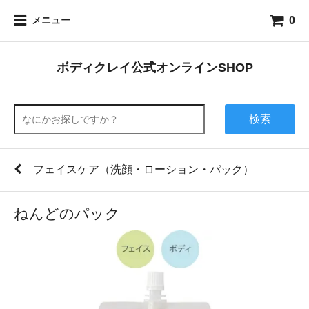
0
メニュー
ボディクレイ公式オンラインSHOP
検索
フェイスケア（洗顔・ローション・パック）
ねんどのパック