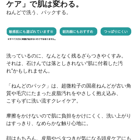
ケア」で肌は変わる。
ねんどで洗う、パックする。
洗っているのに、なんとなく残るざらつきやくすみ。
それは、石けんでは落としきれない“肌に付着した汚
れ”かもしれません。
「ねんどのパック」は、超微粒子の国産ねんどが古い角
質や毛穴にたまった皮脂汚れをやさしく抱え込み、
こすらずに洗い流すクレイケア。
摩擦をかけないので肌に負担をかけにくく、洗い上がり
はすっきり、なめらかな触り心地に。
顔はもちろん、皮脂やベタつきが気になる頭皮ケアにも