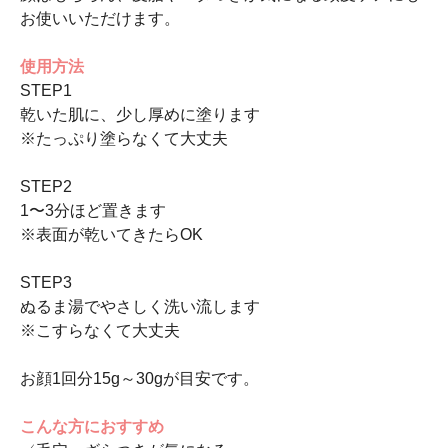
お使いいただけます。
使用方法
STEP1
乾いた肌に、少し厚めに塗ります
※たっぷり塗らなくて大丈夫
STEP2
1〜3分ほど置きます
※表面が乾いてきたらOK
STEP3
ぬるま湯でやさしく洗い流します
※こすらなくて大丈夫
お顔1回分15g～30gが目安です。
こんな方におすすめ