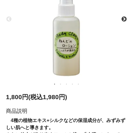
1,800円(税込1,980円)
商品説明
4種の植物エキス+シルクなどの保湿成分が、みずみず
しい肌へと導きます。