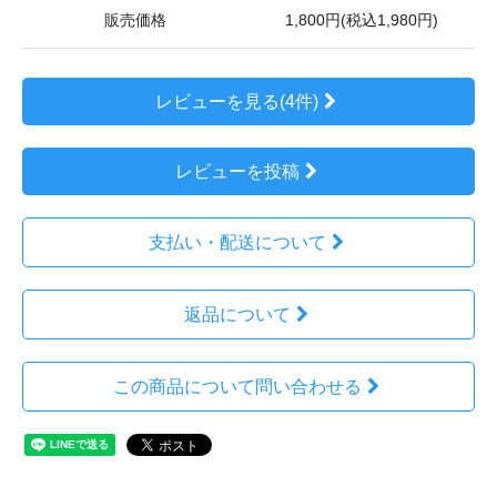
販売価格
1,800円(税込1,980円)
レビューを見る(4件)
レビューを投稿
支払い・配送について
返品について
この商品について問い合わせる