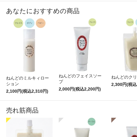
あなたにおすすめの商品
ねんどのフェイスソー
ねんどのクリ
ねんどのミルキィロー
プ
ション
2,300円(税込
2,000円(税込2,200円)
2,100円(税込2,310円)
売れ筋商品