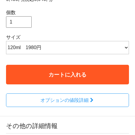
個数
サイズ
カートに入れる
オプションの値段詳細
その他の詳細情報