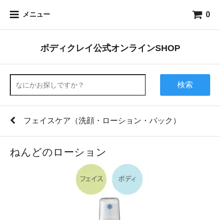
0
メニュー
ボディクレイ公式オンラインSHOP
検索
フェイスケア（洗顔・ローション・パック）
ねんどのローション