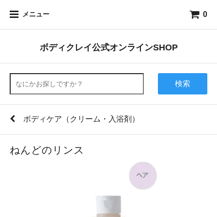
0
メニュー
ボディクレイ公式オンラインSHOP
検索
ボディケア（クリーム・入浴剤）
ねんどのリンス