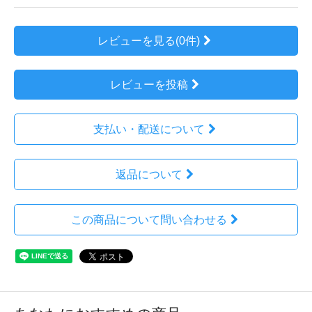
レビューを見る(0件)
レビューを投稿
支払い・配送について
返品について
この商品について問い合わせる