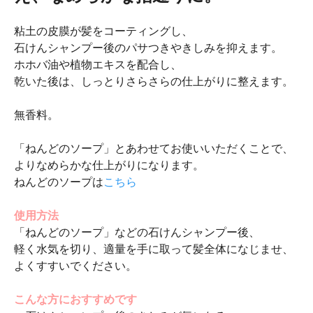
粘土の皮膜が髪をコーティングし、
石けんシャンプー後のパサつきやきしみを抑えます。
ホホバ油や植物エキスを配合し、
乾いた後は、しっとりさらさらの仕上がりに整えます。
無香料。
「ねんどのソープ」とあわせてお使いいただくことで、
よりなめらかな仕上がりになります。
ねんどのソープは
こちら
使用方法
「ねんどのソープ」などの石けんシャンプー後、
軽く水気を切り、適量を手に取って髪全体になじませ、
よくすすいでください。
こんな方におすすめです