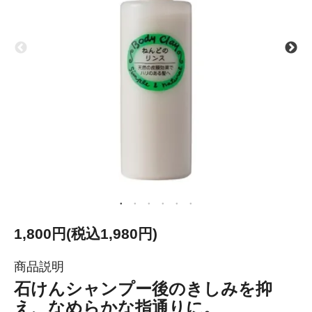
1,800円(税込1,980円)
商品説明
石けんシャンプー後のきしみを抑
え、なめらかな指通りに。