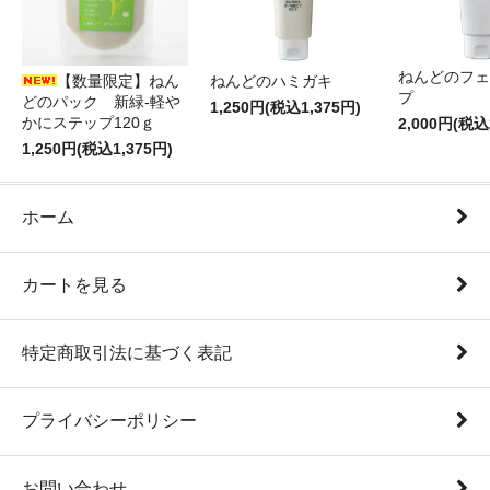
ねんどのフェ
【数量限定】ねん
ねんどのハミガキ
プ
どのパック 新緑-軽や
1,250円(税込1,375円)
かにステップ120ｇ
2,000円(税込
1,250円(税込1,375円)
ホーム
カートを見る
特定商取引法に基づく表記
プライバシーポリシー
お問い合わせ