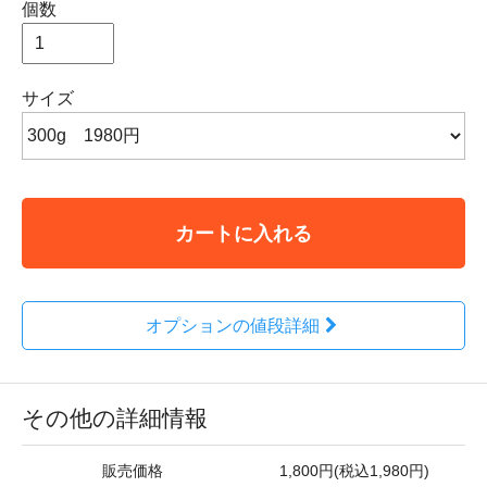
個数
サイズ
カートに入れる
オプションの値段詳細
その他の詳細情報
販売価格
1,800円(税込1,980円)